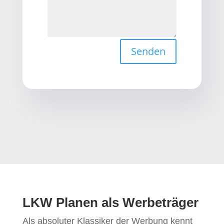
Senden
LKW Planen als Werbeträger
Als absoluter Klassiker der Werbung kennt