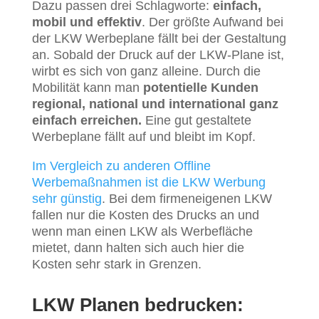
Dazu passen drei Schlagworte:
einfach,
mobil und effektiv
. Der größte Aufwand bei
der LKW Werbeplane fällt bei der Gestaltung
an. Sobald der Druck auf der LKW-Plane ist,
wirbt es sich von ganz alleine. Durch die
Mobilität kann man
potentielle Kunden
regional, national und international ganz
einfach erreichen.
Eine gut gestaltete
Werbeplane fällt auf und bleibt im Kopf.
Im Vergleich zu anderen Offline
Werbemaßnahmen ist die LKW Werbung
sehr günstig
. Bei dem firmeneigenen LKW
fallen nur die Kosten des Drucks an und
wenn man einen LKW als Werbefläche
mietet, dann halten sich auch hier die
Kosten sehr stark in Grenzen.
LKW Planen bedrucken: