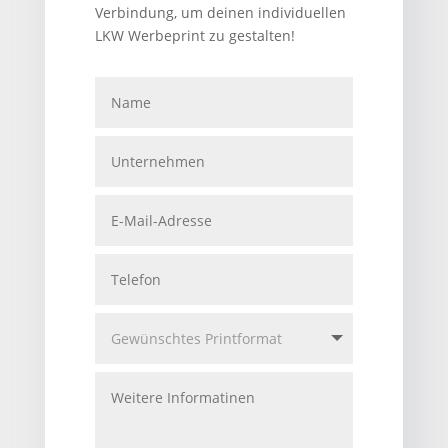
Verbindung, um deinen individuellen
LKW Werbeprint zu gestalten!