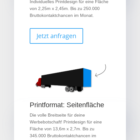
Individuelles Printdesign für eine Fläche
von 2,25m x 2,45m. Bis zu 250.000
Bruttokontaktchancen im Monat.
Jetzt anfragen
Printformat: Seitenfläche
Die volle Breitseite für deine
Werbebotschaft! Printdesign für eine
Fläche von 13,6m x 2,7m. Bis zu
345.000 Bruttokontaktchancen im