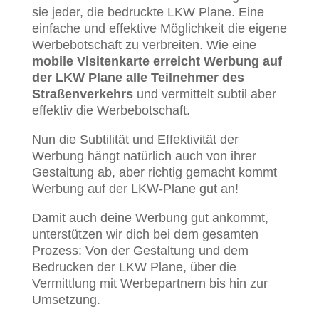
sie jeder, die bedruckte LKW Plane. Eine
einfache und effektive Möglichkeit die eigene
Werbebotschaft zu verbreiten. Wie eine
mobile Visitenkarte erreicht Werbung auf
der LKW Plane alle Teilnehmer des
Straßenverkehrs
und vermittelt subtil aber
effektiv die Werbebotschaft.
Nun die Subtilität und Effektivität der
Werbung hängt natürlich auch von ihrer
Gestaltung ab, aber richtig gemacht kommt
Werbung auf der LKW-Plane gut an!
Damit auch deine Werbung gut ankommt,
unterstützen wir dich bei dem gesamten
Prozess: Von der Gestaltung und dem
Bedrucken der LKW Plane, über die
Vermittlung mit Werbepartnern bis hin zur
Umsetzung.