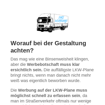
Worauf bei der Gestaltung
achten?
Das mag wie eine Binsenweisheit klingen,
aber die
Werbebotschaft muss klar
ersichtlich sein.
Die auffälligste LKW-Plane
bringt nichts, wenn man danach nicht mehr
weiß was eigentlich beworben wurde.
Die
Werbung auf der LKW-Plane muss
möglichst schnell zu erfassen sein
, da
man im Straßenverkehr oftmals nur wenige