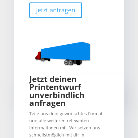
Jetzt anfragen
Jetzt deinen
Printentwurf
unverbindlich
anfragen
Teile uns dein gewünschtes Format
und alle weiteren relevanten
Informationen mit. Wir setzen uns
schnellstmöglich mit dir in