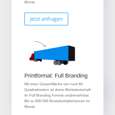
Monat.
Jetzt anfragen
Printformat: Full Branding
Mit einer Gesamtfläche von rund 80
Quadratmetern ist deine Werbebotschaft
im Full Branding Format unübersehrbar.
Bis zu 600.000 Bruttokontaktchancen im
Monat.