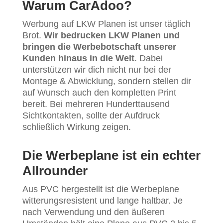
Warum CarAdoo?
Werbung auf LKW Planen ist unser täglich
Brot.
Wir bedrucken LKW Planen und
bringen die Werbebotschaft unserer
Kunden hinaus in die Welt
. Dabei
unterstützen wir dich nicht nur bei der
Montage & Abwicklung, sondern stellen dir
auf Wunsch auch den kompletten Print
bereit. Bei mehreren Hunderttausend
Sichtkontakten, sollte der Aufdruck
schließlich Wirkung zeigen.
Die Werbeplane ist ein echter
Allrounder
Aus PVC hergestellt ist die Werbeplane
witterungsresistent und lange haltbar. Je
nach Verwendung und den äußeren