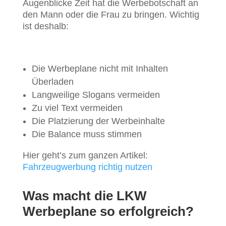
Augenblicke Zeit hat die Werbebotschaft an
den Mann oder die Frau zu bringen. Wichtig
ist deshalb:
Die Werbeplane nicht mit Inhalten
Überladen
Langweilige Slogans vermeiden
Zu viel Text vermeiden
Die Platzierung der Werbeinhalte
Die Balance muss stimmen
Hier geht’s zum ganzen Artikel:
Fahrzeugwerbung richtig nutzen
Was macht die LKW
Werbeplane so erfolgreich?