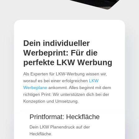
Dein individueller
Werbeprint: Für die
perfekte LKW Werbung
Als Experten für LKW-Werbung wissen wir,
worauf es bei einer erfolgreichen
LKW
Werbeplane
ankommt. Alles beginnt mit dem
richtigen Print: Wir unterstützen dich bei der
Konzeption und Umsetzung.
Printformat: Heckfläche
Dein LKW Planendruck auf der
Heckfläche.