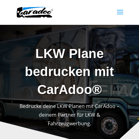
LKW Plane
bedrucken mit
CarAdoo®
Bedrucke deine LKW Planen mit CarAdoo –
deinem Partner für LKW &
Fahrzeugwerbung.