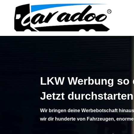
LKW Werbung so e
Jetzt durchstarte
Wir bringen deine Werbebotschaft hinaus
wir dir hunderte von Fahrzeugen, enorme