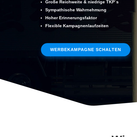
Große Reichweite & niedrige TKP´s
Sympathische Wahrnehmung
Hoher Erinnerungsfaktor
Flexible Kampagnenlaufzeiten
WERBEKAMPAGNE SCHALTEN