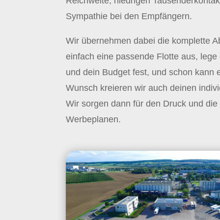
Reichweite, niedrigen Tausenderkontak
Sympathie bei den Empfängern.
Wir übernehmen dabei die komplette A
einfach eine passende Flotte aus, leg
und dein Budget fest, und schon kann 
Wunsch kreieren wir auch deinen indivi
Wir sorgen dann für den Druck und die
Werbeplanen.