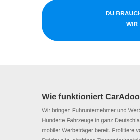
DU BRAUCH
WIR
Wie funktioniert CarAdo
Wir bringen Fuhrunternehmer und We
Hunderte Fahrzeuge in ganz Deutschla
mobiler Werbeträger bereit. Profitiere